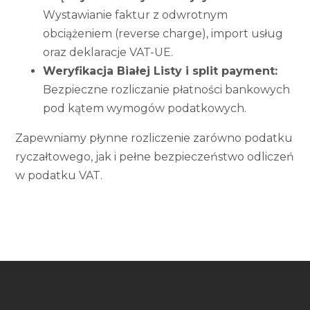
Wystawianie faktur z odwrotnym
obciążeniem (reverse charge), import usług
oraz deklaracje VAT-UE.
Weryfikacja Białej Listy i split payment:
Bezpieczne rozliczanie płatności bankowych
pod kątem wymogów podatkowych.
Zapewniamy płynne rozliczenie zarówno podatku
ryczałtowego, jak i pełne bezpieczeństwo odliczeń
w podatku VAT.