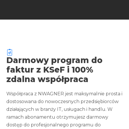
Darmowy program do
faktur z KSeF i 100%
zdalna współpraca
Współpraca z NWAGNER jest maksymalnie prosta i
dostosowana do nowoczesnych przedsiębiorców
działających w branży IT, usługach i handlu. W
ramach abonamentu otrzymujesz darmowy
dostęp do profesjonalnego programu do