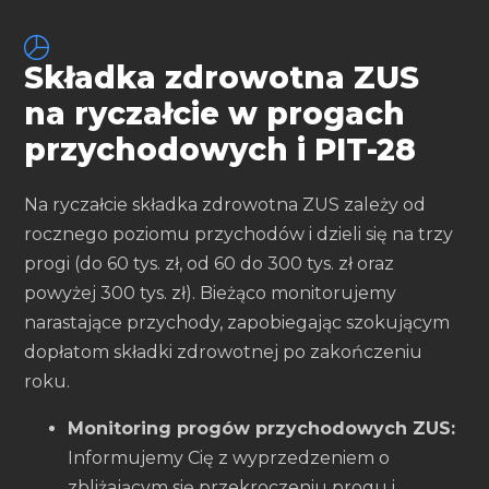
Składka zdrowotna ZUS
na ryczałcie w progach
przychodowych i PIT-28
Na ryczałcie składka zdrowotna ZUS zależy od
rocznego poziomu przychodów i dzieli się na trzy
progi (do 60 tys. zł, od 60 do 300 tys. zł oraz
powyżej 300 tys. zł). Bieżąco monitorujemy
narastające przychody, zapobiegając szokującym
dopłatom składki zdrowotnej po zakończeniu
roku.
Monitoring progów przychodowych ZUS:
Informujemy Cię z wyprzedzeniem o
zbliżającym się przekroczeniu progu i