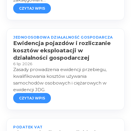
CZYTAJ WPIS
JEDNOOSOBOWA DZIAŁALNOŚĆ GOSPODARCZA
Ewidencja pojazdów i rozliczanie
kosztów eksploatacji w
działalności gospodarczej
6 lip 2026
Zasady prowadzenia ewidencji przebiegu,
kwalifikowania kosztów używania
samochodów osobowych i ciężarowych w
ewidencji JDG.
CZYTAJ WPIS
PODATEK VAT