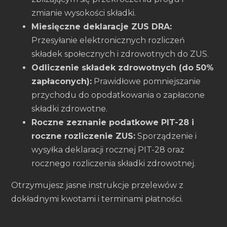
zmianie wysokości składki.
Miesięczne deklaracje ZUS DRA:
Przesyłanie elektronicznych rozliczeń
składek społecznych i zdrowotnych do ZUS.
Odliczenie składek zdrowotnych (do 50%
zapłaconych):
Prawidłowe pomniejszanie
przychodu do opodatkowania o zapłacone
składki zdrowotne.
Roczne zeznanie podatkowe PIT-28 i
roczne rozliczenie ZUS:
Sporządzenie i
wysyłka deklaracji rocznej PIT-28 oraz
rocznego rozliczenia składki zdrowotnej.
Otrzymujesz jasne instrukcje przelewów z
dokładnymi kwotami i terminami płatności.