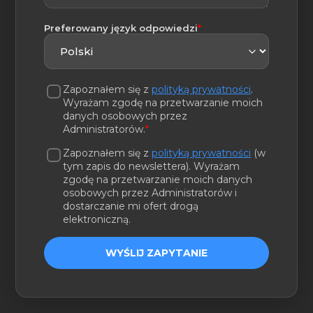
(wymagane)
Preferowany język odpowiedzi
*
Zapoznałem się z
polityką prywatności
.
Wyrażam zgodę na przetwarzanie moich
danych osobowych przez
Administratorów.
*
Zapoznałem się z
polityką prywatności
(w
tym zapis do newslettera). Wyrażam
zgodę na przetwarzanie moich danych
osobowych przez Administratorów i
dostarczanie mi ofert drogą
elektroniczną.
WYŚLIJ ZAPYTANIE