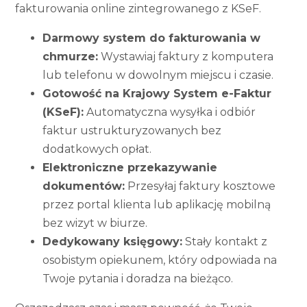
fakturowania online zintegrowanego z KSeF.
Darmowy system do fakturowania w
chmurze:
Wystawiaj faktury z komputera
lub telefonu w dowolnym miejscu i czasie.
Gotowość na Krajowy System e-Faktur
(KSeF):
Automatyczna wysyłka i odbiór
faktur ustrukturyzowanych bez
dodatkowych opłat.
Elektroniczne przekazywanie
dokumentów:
Przesyłaj faktury kosztowe
przez portal klienta lub aplikację mobilną
bez wizyt w biurze.
Dedykowany księgowy:
Stały kontakt z
osobistym opiekunem, który odpowiada na
Twoje pytania i doradza na bieżąco.