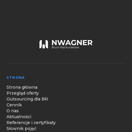
STRONA
Strona główna
Przegląd oferty
Outsourcing dla BR
Cennik
O nas
Aktualności
Referencje i certyfikaty
Słownik pojęć