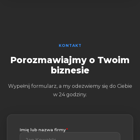
KONTAKT
Porozmawiajmy o Twoim
biznesie
Wypełnij formularz, a my odezwiemy się do Ciebie
w 24 godziny.
(wymagane)
Imię lub nazwa firmy
*