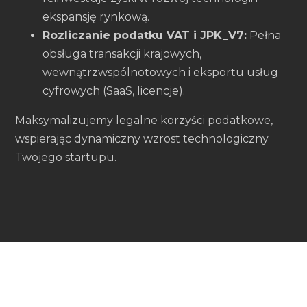
ekspansję rynkową.
Rozliczanie podatku VAT i JPK_V7:
Pełna
obsługa transakcji krajowych,
wewnątrzwspólnotowych i eksportu usług
cyfrowych (SaaS, licencje).
Maksymalizujemy legalne korzyści podatkowe,
wspierając dynamiczny wzrost technologiczny
Twojego startupu.