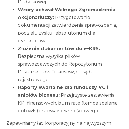
Dodatkowej.
Wzory uchwał Walnego Zgromadzenia
Akcjonariuszy:
Przygotowanie
dokumentacji zatwierdzenia sprawozdania,
podziału zysku i absolutorium dla
dyrektorów.
Złożenie dokumentów do e-KRS:
Bezpieczna wysyłka plików
sprawozdawczych do Repozytorium
Dokumentów Finansowych sądu
rejestrowego.
Raporty kwartalne dla funduszy VC i
aniołów biznesu:
Przejrzyste zestawienia
KPI finansowych, burn rate (tempa spalania
gotówki) i runway płynnościowego.
Zapewniamy ład korporacyjny na najwyższym