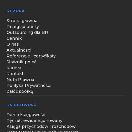
STRONA
Strona główna
Przegląd oferty
Outsourcing dla BR
Cennik
O nas
Aktualności
Referencje i certyfikaty
Słownik pojęć
Kariera
Kontakt
Nota Prawna
Polityka Prywatności
Załóż spółkę
KSIĘGOWOŚĆ
Pełna księgowość
Ryczałt ewidencjonowany
Księga przychodów i rozchodów