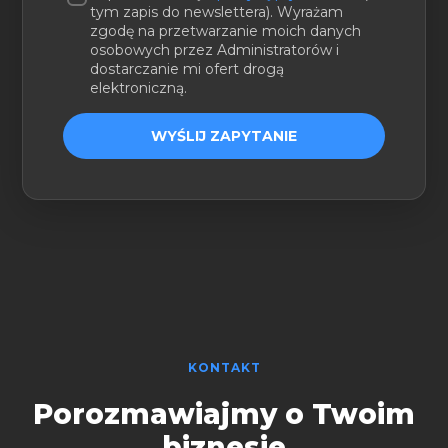
tym zapis do newslettera). Wyrażam
zgodę na przetwarzanie moich danych
osobowych przez Administratorów i
dostarczanie mi ofert drogą
elektroniczną.
WYŚLIJ ZAPYTANIE
KONTAKT
Porozmawiajmy o Twoim
biznesie