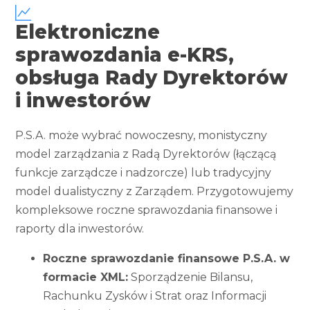
Elektroniczne
sprawozdania e-KRS,
obsługa Rady Dyrektorów
i inwestorów
P.S.A. może wybrać nowoczesny, monistyczny
model zarządzania z Radą Dyrektorów (łączącą
funkcje zarządcze i nadzorcze) lub tradycyjny
model dualistyczny z Zarządem. Przygotowujemy
kompleksowe roczne sprawozdania finansowe i
raporty dla inwestorów.
Roczne sprawozdanie finansowe P.S.A. w
formacie XML:
Sporządzenie Bilansu,
Rachunku Zysków i Strat oraz Informacji