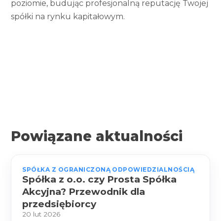
poziomie, budując profesjonalną reputację Twojej
spółki na rynku kapitałowym.
Powiązane aktualności
SPÓŁKA Z OGRANICZONĄ ODPOWIEDZIALNOŚCIĄ
Spółka z o.o. czy Prosta Spółka
Akcyjna? Przewodnik dla
przedsiębiorcy
20 lut 2026