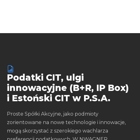
Podatki CIT, ulgi
innowacyjne (B+R, IP Box)
i Estoński CIT w P.S.A.
Proste Spółki Akcyjne, jako podmioty
zorientowane na nowe technologie i innowacje,
mogą skorzystać z szerokiego wachlarza
preferencji podatkowych. W NWAGNER