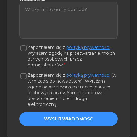
Zapoznałem się z
polityką prywatności
.
Wyrażam zgodę na przetwarzanie moich
danych osobowych przez
Administratorów.
*
Zapoznałem się z
polityką prywatności
(w
tym zapis do newslettera). Wyrażam
zgodę na przetwarzanie moich danych
osobowych przez Administratorów i
dostarczanie mi ofert drogą
elektroniczną.
WYŚLIJ WIADOMOŚĆ