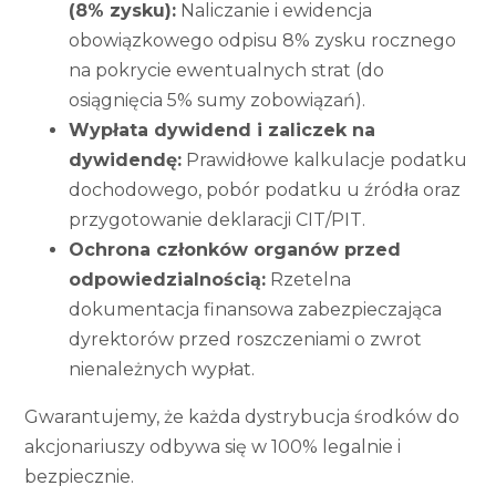
(8% zysku):
Naliczanie i ewidencja
obowiązkowego odpisu 8% zysku rocznego
na pokrycie ewentualnych strat (do
osiągnięcia 5% sumy zobowiązań).
Wypłata dywidend i zaliczek na
dywidendę:
Prawidłowe kalkulacje podatku
dochodowego, pobór podatku u źródła oraz
przygotowanie deklaracji CIT/PIT.
Ochrona członków organów przed
odpowiedzialnością:
Rzetelna
dokumentacja finansowa zabezpieczająca
dyrektorów przed roszczeniami o zwrot
nienależnych wypłat.
Gwarantujemy, że każda dystrybucja środków do
akcjonariuszy odbywa się w 100% legalnie i
bezpiecznie.