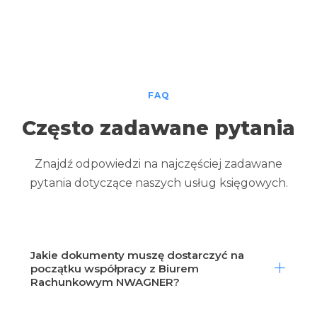
FAQ
Często zadawane pytania
Znajdź odpowiedzi na najczęściej zadawane
pytania dotyczące naszych usług księgowych.
Jakie dokumenty muszę dostarczyć na
początku współpracy z Biurem
Rachunkowym NWAGNER?