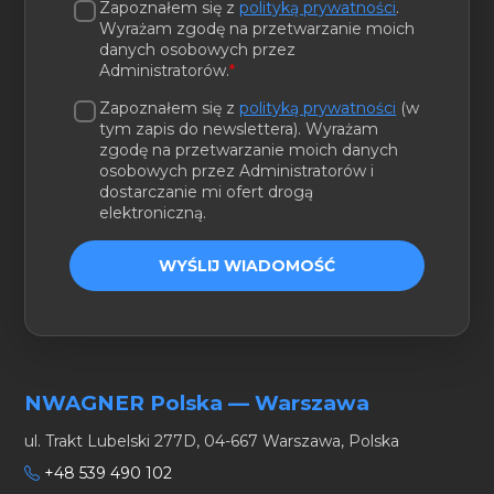
Zapoznałem się z
polityką prywatności
.
Wyrażam zgodę na przetwarzanie moich
danych osobowych przez
Administratorów.
*
Zapoznałem się z
polityką prywatności
(w
tym zapis do newslettera). Wyrażam
zgodę na przetwarzanie moich danych
osobowych przez Administratorów i
dostarczanie mi ofert drogą
elektroniczną.
WYŚLIJ WIADOMOŚĆ
NWAGNER Polska — Warszawa
ul. Trakt Lubelski 277D, 04-667 Warszawa, Polska
+48 539 490 102