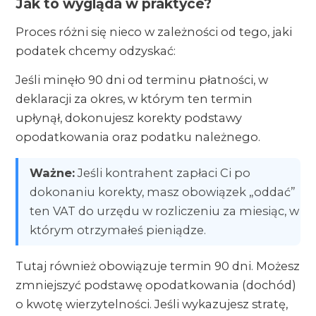
Jak to wygląda w praktyce?
Proces różni się nieco w zależności od tego, jaki
podatek chcemy odzyskać:
Jeśli minęło 90 dni od terminu płatności, w
deklaracji za okres, w którym ten termin
upłynął, dokonujesz korekty podstawy
opodatkowania oraz podatku należnego.
Ważne:
Jeśli kontrahent zapłaci Ci po
dokonaniu korekty, masz obowiązek „oddać”
ten VAT do urzędu w rozliczeniu za miesiąc, w
którym otrzymałeś pieniądze.
Tutaj również obowiązuje termin 90 dni. Możesz
zmniejszyć podstawę opodatkowania (dochód)
o kwotę wierzytelności. Jeśli wykazujesz stratę,