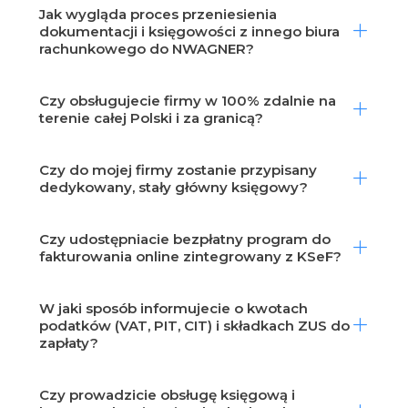
Jak wygląda proces przeniesienia
dokumentacji i księgowości z innego biura
rachunkowego do NWAGNER?
Czy obsługujecie firmy w 100% zdalnie na
terenie całej Polski i za granicą?
Czy do mojej firmy zostanie przypisany
dedykowany, stały główny księgowy?
Czy udostępniacie bezpłatny program do
fakturowania online zintegrowany z KSeF?
W jaki sposób informujecie o kwotach
podatków (VAT, PIT, CIT) i składkach ZUS do
zapłaty?
Czy prowadzicie obsługę księgową i