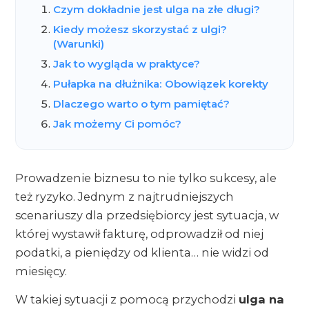
Czym dokładnie jest ulga na złe długi?
Kiedy możesz skorzystać z ulgi?
(Warunki)
Jak to wygląda w praktyce?
Pułapka na dłużnika: Obowiązek korekty
Dlaczego warto o tym pamiętać?
Jak możemy Ci pomóc?
Prowadzenie biznesu to nie tylko sukcesy, ale
też ryzyko. Jednym z najtrudniejszych
scenariuszy dla przedsiębiorcy jest sytuacja, w
której wystawił fakturę, odprowadził od niej
podatki, a pieniędzy od klienta… nie widzi od
miesięcy.
W takiej sytuacji z pomocą przychodzi
ulga na