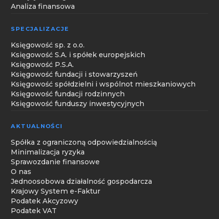
Analiza finansowa
SPECJALIZACJE
Księgowość sp. z o.o.
Księgowość S.A. i spółek europejskich
Księgowość P.S.A.
Księgowość fundacji i stowarzyszeń
Księgowość spółdzielni i wspólnot mieszkaniowych
Księgowość fundacji rodzinnych
Księgowość funduszy inwestycyjnych
AKTUALNOŚCI
Spółka z ograniczoną odpowiedzialnością
Minimalizacja ryzyka
Sprawozdanie finansowe
O nas
Jednoosobowa działalność gospodarcza
Krajowy System e-Faktur
Podatek Akcyzowy
Podatek VAT