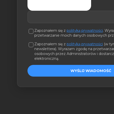
Zapoznałem się z
polityką prywatności
. Wyr
przetwarzanie moich danych osobowych prz
Zapoznałem się z
polityką prywatności
(w ty
newslettera). Wyrażam zgodę na przetwarza
osobowych przez Administratorów i dostarcz
elektroniczną.
WYŚLIJ WIADOMOŚĆ