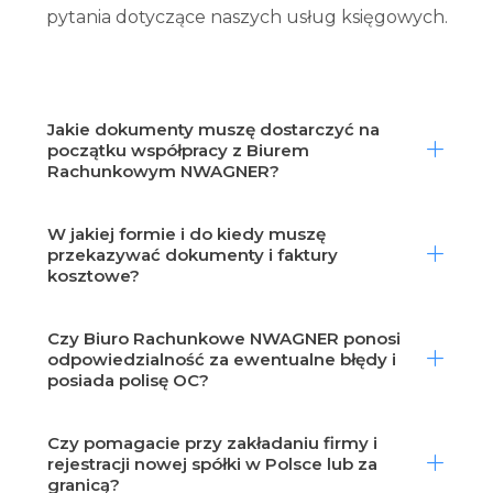
pytania dotyczące naszych usług księgowych.
Jakie dokumenty muszę dostarczyć na
początku współpracy z Biurem
Rachunkowym NWAGNER?
W jakiej formie i do kiedy muszę
przekazywać dokumenty i faktury
kosztowe?
Czy Biuro Rachunkowe NWAGNER ponosi
odpowiedzialność za ewentualne błędy i
posiada polisę OC?
Czy pomagacie przy zakładaniu firmy i
rejestracji nowej spółki w Polsce lub za
granicą?