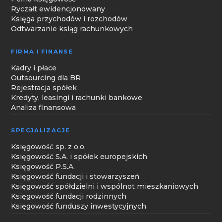
Ryczałt ewidencjonowany
Księga przychodów i rozchodów
Odtwarzanie ksiąg rachunkowych
FIRMA I FINANSE
Kadry i płace
Outsourcing dla BR
Rejestracja spółek
Kredyty, leasingi i rachunki bankowe
Analiza finansowa
SPECJALIZACJE
Księgowość sp. z o.o.
Księgowość S.A. i spółek europejskich
Księgowość P.S.A.
Księgowość fundacji i stowarzyszeń
Księgowość spółdzielni i wspólnot mieszkaniowych
Księgowość fundacji rodzinnych
Księgowość funduszy inwestycyjnych