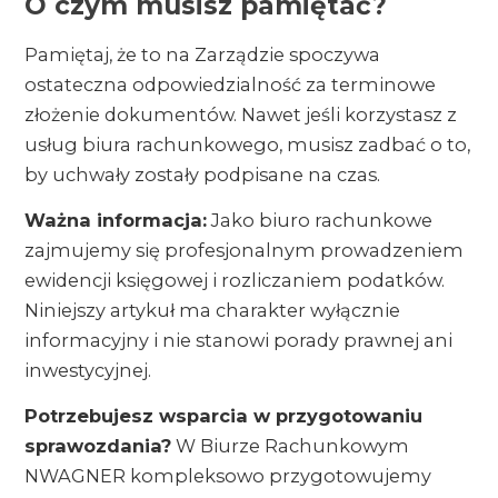
O czym musisz pamiętać?
Pamiętaj, że to na Zarządzie spoczywa
ostateczna odpowiedzialność za terminowe
złożenie dokumentów. Nawet jeśli korzystasz z
usług biura rachunkowego, musisz zadbać o to,
by uchwały zostały podpisane na czas.
Ważna informacja:
Jako biuro rachunkowe
zajmujemy się profesjonalnym prowadzeniem
ewidencji księgowej i rozliczaniem podatków.
Niniejszy artykuł ma charakter wyłącznie
informacyjny i nie stanowi porady prawnej ani
inwestycyjnej.
Potrzebujesz wsparcia w przygotowaniu
sprawozdania?
W Biurze Rachunkowym
NWAGNER kompleksowo przygotowujemy