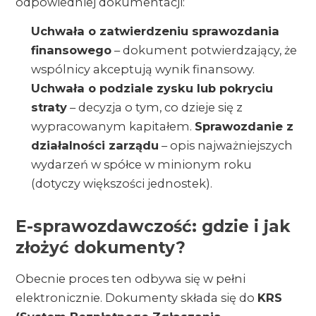
odpowiedniej dokumentacji:
Uchwała o zatwierdzeniu sprawozdania
finansowego
– dokument potwierdzający, że
wspólnicy akceptują wynik finansowy.
Uchwała o podziale zysku lub pokryciu
straty
– decyzja o tym, co dzieje się z
wypracowanym kapitałem.
Sprawozdanie z
działalności zarządu
– opis najważniejszych
wydarzeń w spółce w minionym roku
(dotyczy większości jednostek).
E-sprawozdawczość: gdzie i jak
złożyć dokumenty?
Obecnie proces ten odbywa się w pełni
elektronicznie. Dokumenty składa się do
KRS