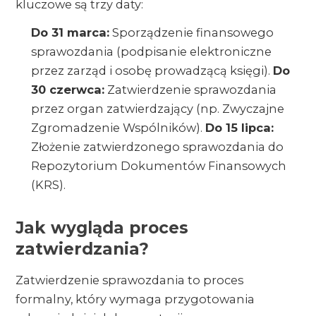
kluczowe są trzy daty:
Do 31 marca:
Sporządzenie finansowego
sprawozdania (podpisanie elektroniczne
przez zarząd i osobę prowadzącą księgi).
Do
30 czerwca:
Zatwierdzenie sprawozdania
przez organ zatwierdzający (np. Zwyczajne
Zgromadzenie Wspólników).
Do 15 lipca:
Złożenie zatwierdzonego sprawozdania do
Repozytorium Dokumentów Finansowych
(KRS).
Jak wygląda proces
zatwierdzania?
Zatwierdzenie sprawozdania to proces
formalny, który wymaga przygotowania