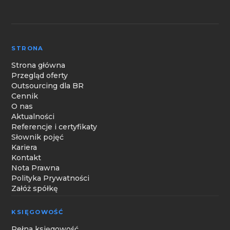
STRONA
Strona główna
Przegląd oferty
Outsourcing dla BR
Cennik
O nas
Aktualności
Referencje i certyfikaty
Słownik pojęć
Kariera
Kontakt
Nota Prawna
Polityka Prywatności
Załóż spółkę
KSIĘGOWOŚĆ
Pełna księgowość