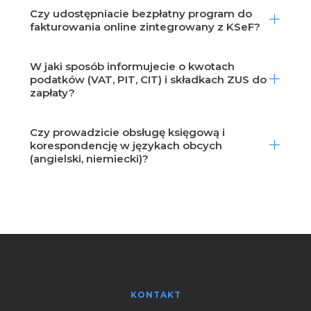
Czy udostępniacie bezpłatny program do
fakturowania online zintegrowany z KSeF?
W jaki sposób informujecie o kwotach
podatków (VAT, PIT, CIT) i składkach ZUS do
zapłaty?
Czy prowadzicie obsługę księgową i
korespondencję w językach obcych
(angielski, niemiecki)?
KONTAKT