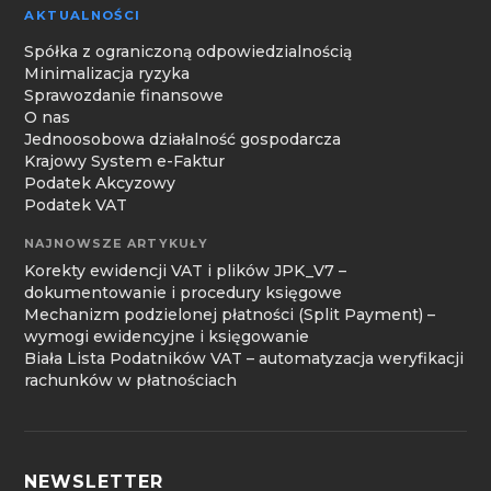
AKTUALNOŚCI
Spółka z ograniczoną odpowiedzialnością
Minimalizacja ryzyka
Sprawozdanie finansowe
O nas
Jednoosobowa działalność gospodarcza
Krajowy System e-Faktur
Podatek Akcyzowy
Podatek VAT
NAJNOWSZE ARTYKUŁY
Korekty ewidencji VAT i plików JPK_V7 –
dokumentowanie i procedury księgowe
Mechanizm podzielonej płatności (Split Payment) –
wymogi ewidencyjne i księgowanie
Biała Lista Podatników VAT – automatyzacja weryfikacji
rachunków w płatnościach
NEWSLETTER