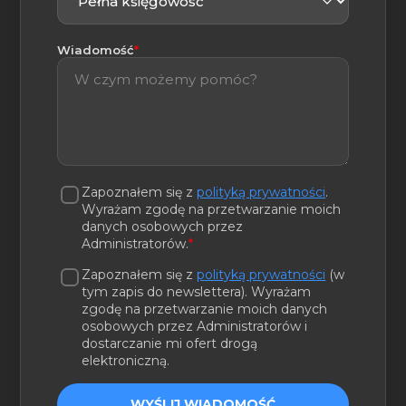
(wymagane)
Wiadomość
*
Zapoznałem się z
polityką prywatności
.
Wyrażam zgodę na przetwarzanie moich
danych osobowych przez
Administratorów.
*
Zapoznałem się z
polityką prywatności
(w
tym zapis do newslettera). Wyrażam
zgodę na przetwarzanie moich danych
osobowych przez Administratorów i
dostarczanie mi ofert drogą
elektroniczną.
WYŚLIJ WIADOMOŚĆ