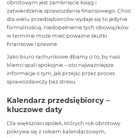
obrotowym jest zamknięcie ksiąg i
zatwierdzenie sprawozdania finansowego. Choć
dla wielu przedsiębiorców wydaje się to jedynie
formalnością, niedopełnienie tych obowiązków
w terminie może mieć poważne skutki
finansowe i prawne.
Jako biuro rachunkowe dbamy o to, by nasi
klienci spali spokojnie – oto najważniejsze
informacje o tym, jak przejść przez proces
sprawozdawczy bez stresu.
Kalendarz przedsiębiorcy –
kluczowe daty
Dla większości spółek, których rok obrotowy
pokrywa się z rokiem kalendarzowym,