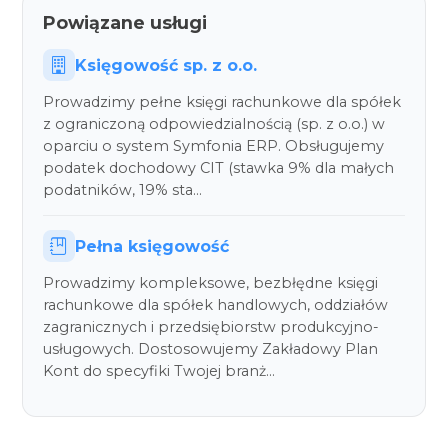
Powiązane usługi
Księgowość sp. z o.o.
Prowadzimy pełne księgi rachunkowe dla spółek
z ograniczoną odpowiedzialnością (sp. z o.o.) w
oparciu o system Symfonia ERP. Obsługujemy
podatek dochodowy CIT (stawka 9% dla małych
podatników, 19% sta…
Pełna księgowość
Prowadzimy kompleksowe, bezbłędne księgi
rachunkowe dla spółek handlowych, oddziałów
zagranicznych i przedsiębiorstw produkcyjno-
usługowych. Dostosowujemy Zakładowy Plan
Kont do specyfiki Twojej branż…