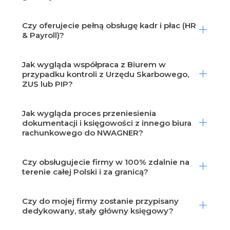
Czy oferujecie pełną obsługę kadr i płac (HR
& Payroll)?
Jak wygląda współpraca z Biurem w
przypadku kontroli z Urzędu Skarbowego,
ZUS lub PIP?
Jak wygląda proces przeniesienia
dokumentacji i księgowości z innego biura
rachunkowego do NWAGNER?
Czy obsługujecie firmy w 100% zdalnie na
terenie całej Polski i za granicą?
Czy do mojej firmy zostanie przypisany
dedykowany, stały główny księgowy?