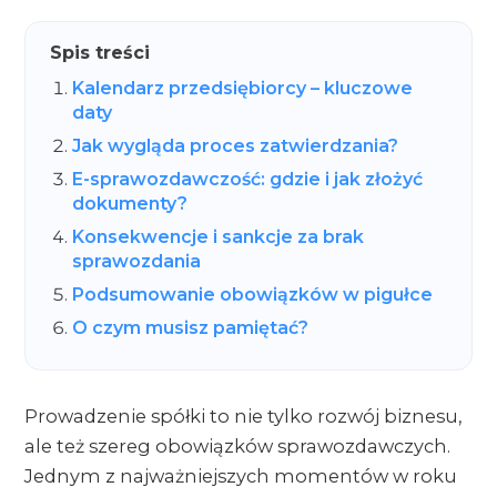
Spis treści
Kalendarz przedsiębiorcy – kluczowe
daty
Jak wygląda proces zatwierdzania?
E-sprawozdawczość: gdzie i jak złożyć
dokumenty?
Konsekwencje i sankcje za brak
sprawozdania
Podsumowanie obowiązków w pigułce
O czym musisz pamiętać?
Prowadzenie spółki to nie tylko rozwój biznesu,
ale też szereg obowiązków sprawozdawczych.
Jednym z najważniejszych momentów w roku